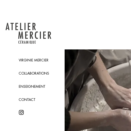
VIRGINIE MERCIER
COLLABORATIONS
ENSEIGNEMENT
CONTACT